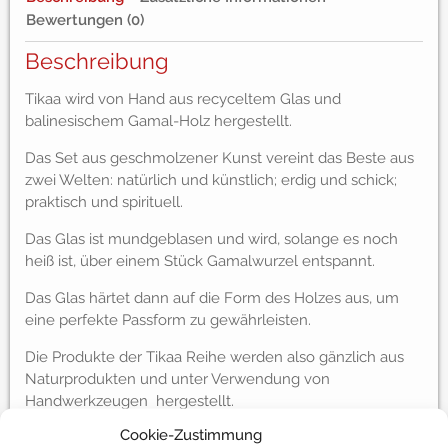
Bewertungen (0)
Beschreibung
Tikaa wird von Hand aus recyceltem Glas und
balinesischem Gamal-Holz hergestellt.
Das Set aus geschmolzener Kunst vereint das Beste aus
zwei Welten: natürlich und künstlich; erdig und schick;
praktisch und spirituell.
Das Glas ist mundgeblasen und wird, solange es noch
heiß ist, über einem Stück Gamalwurzel entspannt.
Das Glas härtet dann auf die Form des Holzes aus, um
eine perfekte Passform zu gewährleisten.
Die Produkte der Tikaa Reihe werden also gänzlich aus
Naturprodukten und unter Verwendung von
Handwerkzeugen hergestellt.
Cookie-Zustimmung