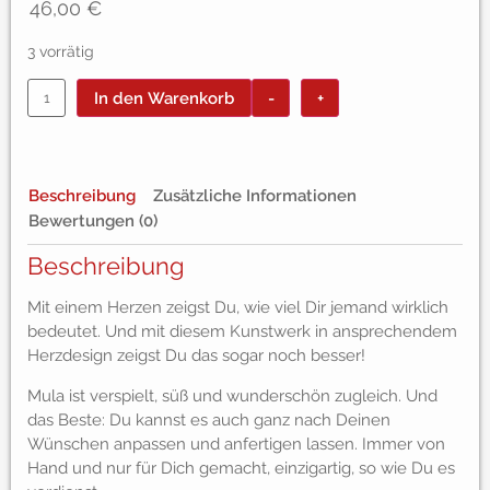
46,00
€
3 vorrätig
In den Warenkorb
-
+
Beschreibung
Zusätzliche Informationen
Bewertungen (0)
Beschreibung
Mit einem Herzen zeigst Du, wie viel Dir jemand wirklich
bedeutet. Und mit diesem Kunstwerk in ansprechendem
Herzdesign zeigst Du das sogar noch besser!
Mula ist verspielt, süß und wunderschön zugleich. Und
das Beste: Du kannst es auch ganz nach Deinen
Wünschen anpassen und anfertigen lassen. Immer von
Hand und nur für Dich gemacht, einzigartig, so wie Du es