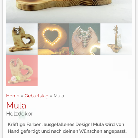
Home
»
Geburtstag
»
Mula
Mula
Holzdekor
Kräftige Farben, ausgefallenes Design! Mula wird von
Hand gefertigt und nach deinen Wünschen angepasst.