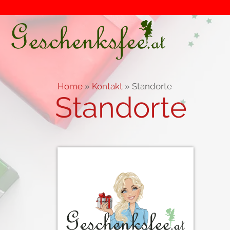
Home
»
Kontakt
»
Standorte
Standorte