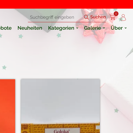
0
Suchen
bote
Neuheiten
Kategorien
Galerie
Über