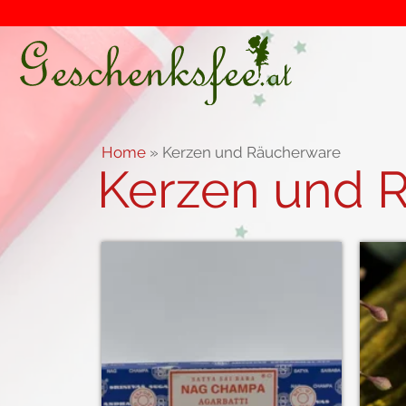
Home
»
Kerzen und Räucherware
Kerzen und 