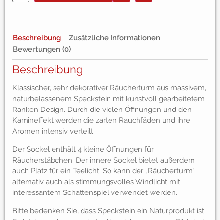
Beschreibung
Zusätzliche Informationen
Bewertungen (0)
Beschreibung
Klassischer, sehr dekorativer Räucherturm aus massivem,
naturbelassenem Speckstein mit kunstvoll gearbeitetem
Ranken Design. Durch die vielen Öffnungen und den
Kamineffekt werden die zarten Rauchfäden und ihre
Aromen intensiv verteilt.
Der Sockel enthält 4 kleine Öffnungen für
Räucherstäbchen. Der innere Sockel bietet außerdem
auch Platz für ein Teelicht. So kann der „Räucherturm“
alternativ auch als stimmungsvolles Windlicht mit
interessantem Schattenspiel verwendet werden.
Bitte bedenken Sie, dass Speckstein ein Naturprodukt ist.