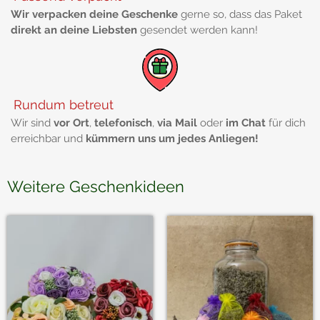
Wir verpacken deine Geschenke
gerne so, dass das Paket
direkt an deine Liebsten
gesendet werden kann!
Rundum betreut
Wir sind
vor Ort
,
telefonisch
,
via Mail
oder
im Chat
für dich
erreichbar und
kümmern uns um jedes Anliegen!
Weitere Geschenkideen