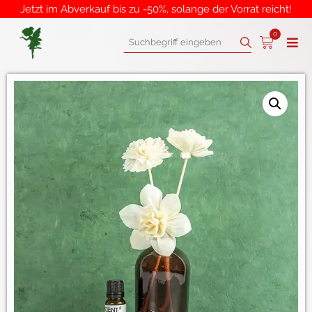
Jetzt im Abverkauf bis zu -50%, solange der Vorrat reicht!
0