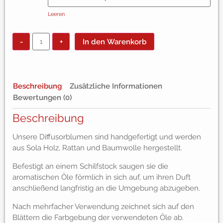
Leeren
-
+
In den Warenkorb
Beschreibung
Zusätzliche Informationen
Bewertungen (0)
Beschreibung
Unsere Diffusorblumen sind handgefertigt und werden
aus Sola Holz, Rattan und Baumwolle hergestellt.
Befestigt an einem Schilfstock saugen sie die
aromatischen Öle förmlich in sich auf, um ihren Duft
anschließend langfristig an die Umgebung abzugeben.
Nach mehrfacher Verwendung zeichnet sich auf den
Blättern die Farbgebung der verwendeten Öle ab.