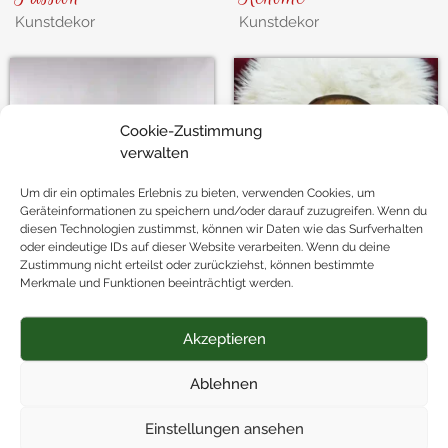
Kunstdekor
Kunstdekor
Cookie-Zustimmung
verwalten
Um dir ein optimales Erlebnis zu bieten, verwenden Cookies, um
Geräteinformationen zu speichern und/oder darauf zuzugreifen. Wenn du
diesen Technologien zustimmst, können wir Daten wie das Surfverhalten
oder eindeutige IDs auf dieser Website verarbeiten. Wenn du deine
Zustimmung nicht erteilst oder zurückziehst, können bestimmte
Merkmale und Funktionen beeinträchtigt werden.
Melode
Spruchscheibe
Akzeptieren
Kunstdekor
Kunstdekor
Ablehnen
Einstellungen ansehen