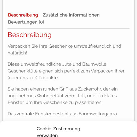
Beschreibung
Zusätzliche Informationen
Bewertungen (0)
Beschreibung
Verpacken Sie Ihre Geschenke umweltfreundlich und
natürlich!
Diese umweltfreundliche Jute und Baumwolle
Geschenktüte eignen sich perfekt zum Verpacken Ihrer
(oder unserer) Produkte.
Sie haben einen runden Griff aus Zuckerrohr, der ein
angenehmes Wohngefühl vermittelt, und ein klares
Fenster, um Ihre Geschenke zu präsentieren.
Das zentrale Fenster besteht aus Baumwollorganza.
Cookie-Zustimmung
verwalten