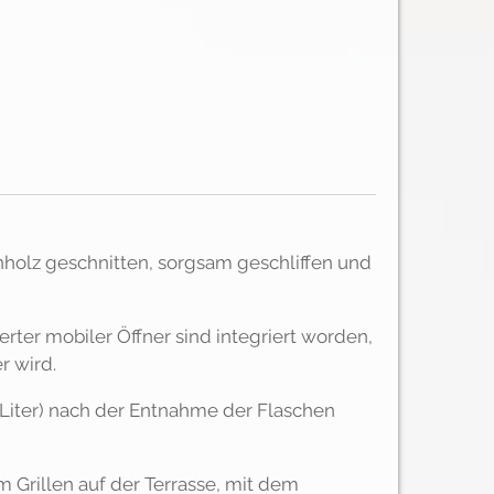
olz geschnitten, sorgsam geschliffen und
erter mobiler Öffner sind integriert worden,
r wird.
,5Liter) nach der Entnahme der Flaschen
 Grillen auf der Terrasse, mit dem