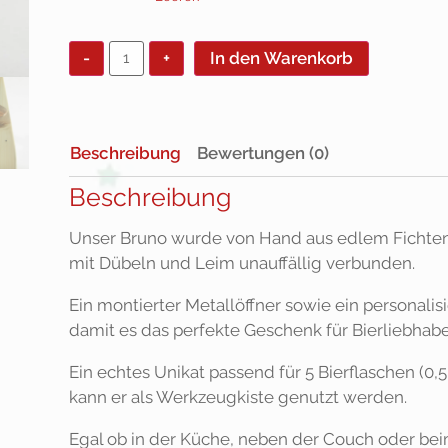
-
+
In den Warenkorb
Beschreibung
Bewertungen (0)
Beschreibung
Unser Bruno wurde von Hand aus edlem Fichtenh
mit Dübeln und Leim unauffällig verbunden.
Ein montierter Metallöffner sowie ein personalisi
damit es das perfekte Geschenk für Bierliebhabe
Ein echtes Unikat passend für 5 Bierflaschen (0
kann er als Werkzeugkiste genutzt werden.
Egal ob in der Küche, neben der Couch oder beim