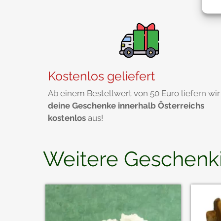
Kostenlos geliefert
Ab einem Bestellwert von 50 Euro liefern wir
deine Geschenke innerhalb Österreichs
kostenlos
aus!
Weitere Geschenk