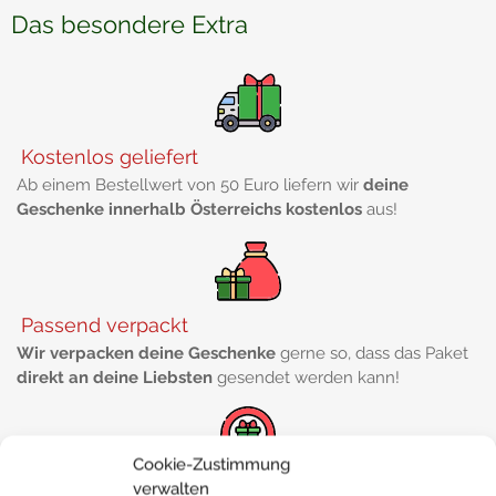
Das besondere Extra
Kostenlos geliefert
Ab einem Bestellwert von 50 Euro liefern wir
deine
Geschenke innerhalb Österreichs kostenlos
aus!
Passend verpackt
Wir verpacken deine Geschenke
gerne so, dass das Paket
direkt an deine Liebsten
gesendet werden kann!
Cookie-Zustimmung
verwalten
Rundum betreut