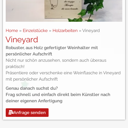
Home
»
Einzelstücke
»
Holzarbeiten
»
Vineyard
Vineyard
Robuster, aus Holz gefertigter Weinhalter mit
persönlicher Aufschrift
Nicht nur schön anzusehen, sondern auch überaus
praktisch!
Präsentiere oder verschenke eine Weinflasche in Vineyard
mit persönlicher Aufschrift
Genau danach suchst du?
Frag schnell und einfach direkt beim Künstler nach
deiner eigenen Anfertigung
Anfrage senden