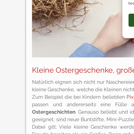
bes
Kleine Ostergeschenke, groß
Natürlich eignen sich nicht nur Naschereie
kleine Geschenke, welche die Kleinen nic
Zum Beispiel die bei Kindern beliebten
Pix
passen und andererseits eine Fülle 
Ostergeschichten
. Genauso beliebt und i
geeignet, sind neue Buntstifte, Mini-Puzzle
Dabei gilt: Viele kleine Geschenke wer